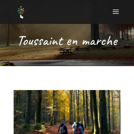
Toussaint en marche