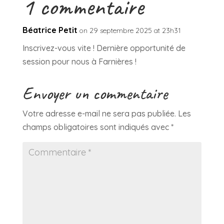
1 commentaire
Béatrice Petit
on 29 septembre 2025 at 23h31
Inscrivez-vous vite ! Dernière opportunité de
session pour nous à Farnières !
Envoyer un commentaire
Votre adresse e-mail ne sera pas publiée.
Les
champs obligatoires sont indiqués avec
*