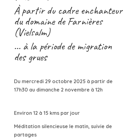
À partir du cadre enchanteur
du domaine de Farnières
(Vielsalm)
... à la période de migration
des grues
Du mercredi 29 octobre 2025 à partir de
17h30 au dimanche 2 novembre à 12h
Environ 12 à 15 kms par jour
Méditation silencieuse le matin, suivie de
partages