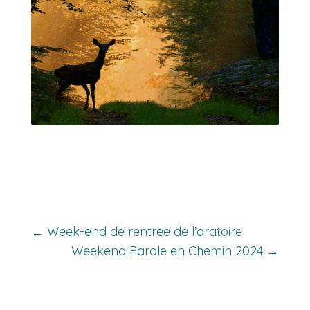
←
Week-end de rentrée de l’oratoire
Weekend Parole en Chemin 2024
→