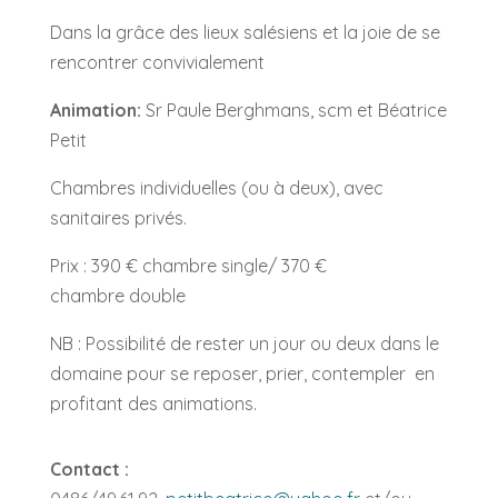
Dans la grâce des lieux salésiens et la joie de se
rencontrer convivialement
Animation:
Sr Paule Berghmans, scm et Béatrice
Petit
Chambres individuelles (ou à deux), avec
sanitaires privés.
Prix : 390 € chambre single/ 370 €
chambre
double
NB : Possibilité de rester un jour ou deux dans le
domaine pour se reposer, prier, contempler en
profitant des animations.
Contact :