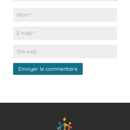
Envoyer le commentaire